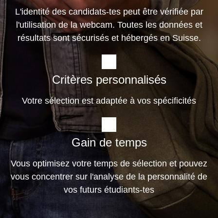
L'identité des candidats-tes peut être vérifiée par
l'utilisation de la webcam. Toutes les données et
résultats sont sécurisés et hébergés en Suisse.
Critères personnalisés
Votre sélection est adaptée à vos spécificités
Gain de temps
Vous optimisez votre temps de sélection et pouvez
vous concentrer sur l'analyse de la personnalité de
vos futurs étudiants-tes