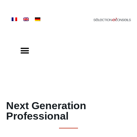
Next Generation
Professional