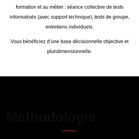
formation et au métier : séance collective de tests
informatisés (avec support technique), tests de groupe,
entretiens individuels.
Vous bénéficiez d’une base décisionnelle objective et
pluridimensionnelle.
Méthodologie