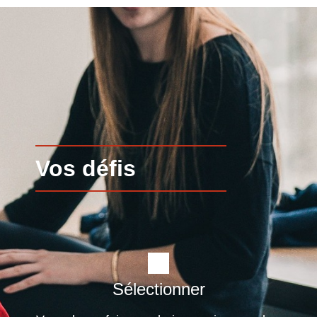
Vos défis
Sélectionner