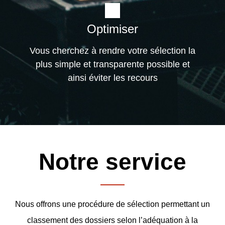
Optimiser
Vous cherchez à rendre votre sélection la
plus simple et transparente possible et
ainsi éviter les recours
Notre service
Nous offrons une procédure de sélection permettant un
classement des dossiers selon l’adéquation à la