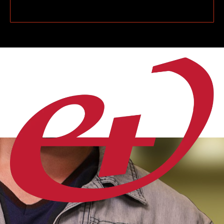
Suivi et évaluation des résultats