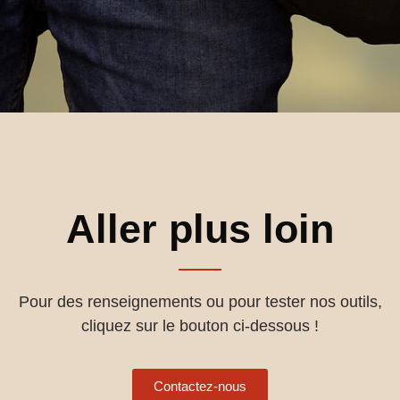
Aller plus loin
Pour des renseignements ou pour tester nos outils,
cliquez sur le bouton ci-dessous !
Contactez-nous