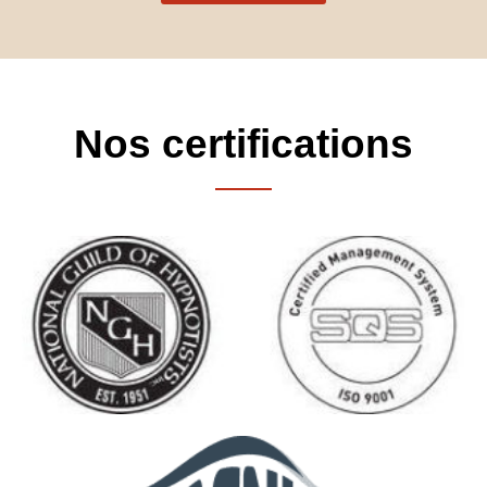
Nos certifications