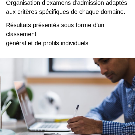
Organisation d’examens d’admission adaptés
aux critères spécifiques de chaque domaine.
Résultats présentés sous forme d’un
classement
général et de profils individuels