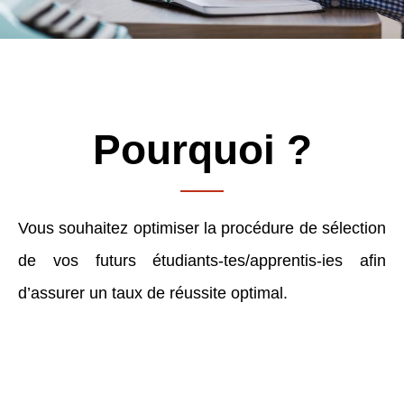
Pourquoi ?
Vous souhaitez optimiser la procédure de sélection
de vos futurs étudiants-tes/apprentis-ies afin
d’assurer un taux de réussite optimal.