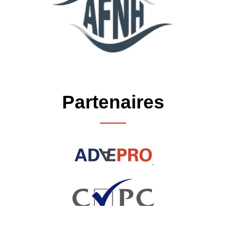
Partenaires