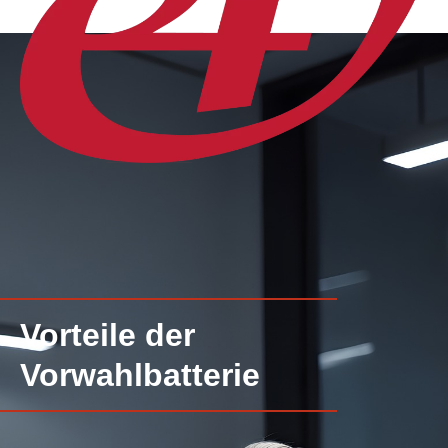
Vorteile der
Vorwahlbatterie