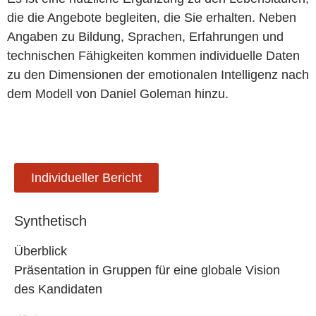
die die Angebote begleiten, die Sie erhalten. Neben
Angaben zu Bildung, Sprachen, Erfahrungen und
technischen Fähigkeiten kommen individuelle Daten
zu den Dimensionen der emotionalen Intelligenz nach
dem Modell von Daniel Goleman hinzu.
Individueller Bericht
Synthetisch
Überblick
Präsentation in Gruppen für eine globale Vision
des Kandidaten