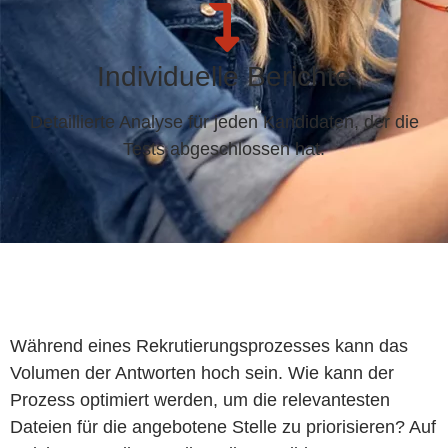
Individuelle Berichte
Detaillierte Analyse für jeden Kandidaten, der die
Tests abgeschlossen hat.
Während eines Rekrutierungsprozesses kann das
Volumen der Antworten hoch sein. Wie kann der
Prozess optimiert werden, um die relevantesten
Dateien für die angebotene Stelle zu priorisieren? Auf