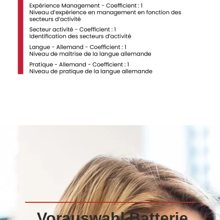
Vorauswahl Batterie