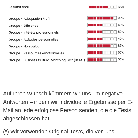
Auf Ihren Wunsch kümmern wir uns um negative
Antworten – indem wir individuelle Ergebnisse per E-
Mail an jede erfolglose Person senden, die die Tests
abgeschlossen hat.
(*) Wir verwenden Original-Tests, die von uns