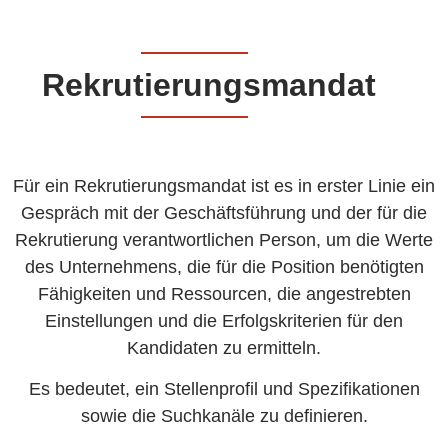
Rekrutierungsmandat
Für ein Rekrutierungsmandat ist es in erster Linie ein
Gespräch mit der Geschäftsführung und der für die
Rekrutierung verantwortlichen Person, um die Werte
des Unternehmens, die für die Position benötigten
Fähigkeiten und Ressourcen, die angestrebten
Einstellungen und die Erfolgskriterien für den
Kandidaten zu ermitteln.
Es bedeutet, ein Stellenprofil und Spezifikationen
sowie die Suchkanäle zu definieren.