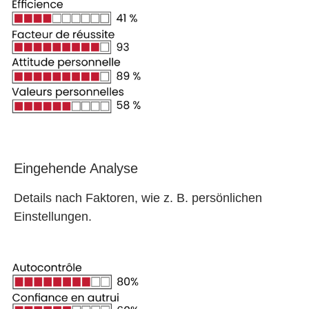
Eingehende Analyse
Details nach Faktoren, wie z. B. persönlichen
Einstellungen.