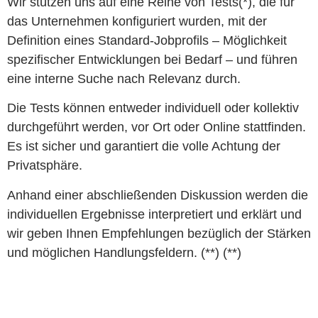
Wir stützen uns auf eine Reihe von Tests(*), die für
das Unternehmen konfiguriert wurden, mit der
Definition eines Standard-Jobprofils – Möglichkeit
spezifischer Entwicklungen bei Bedarf – und führen
eine interne Suche nach Relevanz durch.
Die Tests können entweder individuell oder kollektiv
durchgeführt werden, vor Ort oder Online stattfinden.
Es ist sicher und garantiert die volle Achtung der
Privatsphäre.
Anhand einer abschließenden Diskussion werden die
individuellen Ergebnisse interpretiert und erklärt und
wir geben Ihnen Empfehlungen bezüglich der Stärken
und möglichen Handlungsfeldern. (**) (**)