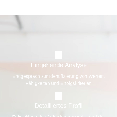
Eingehende Analyse
Erstgespräch zur Identifizierung von Werten,
Fähigkeiten und Erfolgskriterien
Detailliertes Profil
Entwicklung des Anforderungsprofils und der