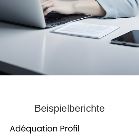
Beispielberichte