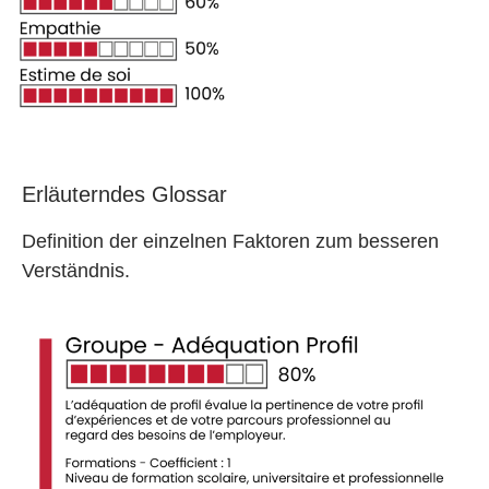
Erläuterndes Glossar
Definition der einzelnen Faktoren zum besseren
Verständnis.