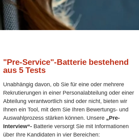
"Pre-Service"-Batterie bestehend
aus 5 Tests
Unabhängig davon, ob Sie für eine oder mehrere
Rekrutierungen in einer Personalabteilung oder einer
Abteilung verantwortlich sind oder nicht, bieten wir
Ihnen ein Tool, mit dem Sie Ihren Bewertungs- und
Auswahlprozess stärken können. Unsere
„Pre-
Interview“-
Batterie versorgt Sie mit Informationen
über Ihre Kandidaten in vier Bereichen: