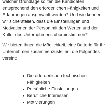
welcher Grundlage sollten die Kandidaten
entsprechend den erforderlichen Fähigkeiten und
Erfahrungen ausgewählt werden? Und wie können
wir sicherstellen, dass die Einstellungen und
Motivationen der Person mit den Werten und der
Kultur des Unternehmens übereinstimmen?
Wir bieten Ihnen die Möglichkeit, eine Batterie für Ihr
Unternehmen zusammenzustellen, die Folgendes
vereint:
Die erforderlichen technischen
Fähigkeiten
Persönliche Einstellungen
Berufliche Interessen
Motivierungen