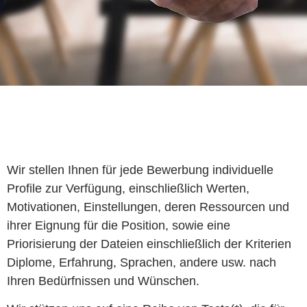
Wir stellen Ihnen für jede Bewerbung individuelle
Profile zur Verfügung, einschließlich Werten,
Motivationen, Einstellungen, deren Ressourcen und
ihrer Eignung für die Position, sowie eine
Priorisierung der Dateien einschließlich der Kriterien
Diplome, Erfahrung, Sprachen, andere usw. nach
Ihren Bedürfnissen und Wünschen.